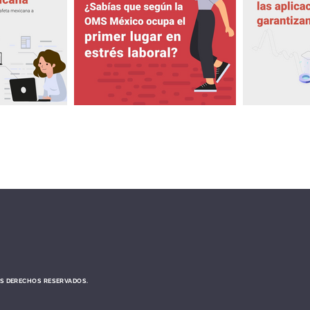
OS DERECHOS RESERVADOS.