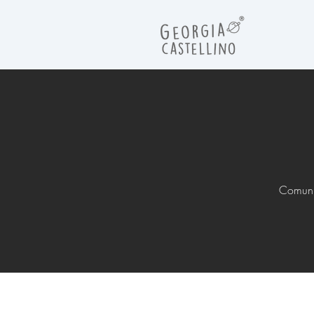
Comunic